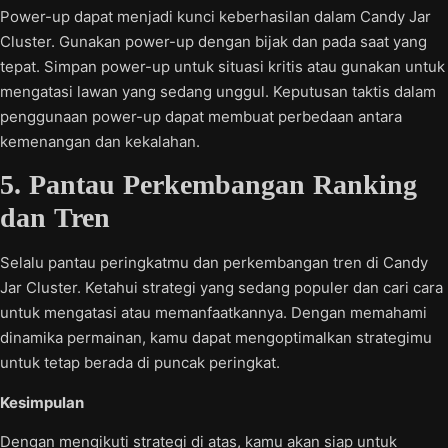
Power-up dapat menjadi kunci keberhasilan dalam Candy Jar
Cluster. Gunakan power-up dengan bijak dan pada saat yang
tepat. Simpan power-up untuk situasi kritis atau gunakan untuk
mengatasi lawan yang sedang unggul. Keputusan taktis dalam
penggunaan power-up dapat membuat perbedaan antara
kemenangan dan kekalahan.
5. Pantau Perkembangan Ranking
dan Tren
Selalu pantau peringkatmu dan perkembangan tren di Candy
Jar Cluster. Ketahui strategi yang sedang populer dan cari cara
untuk mengatasi atau memanfaatkannya. Dengan memahami
dinamika permainan, kamu dapat mengoptimalkan strategimu
untuk tetap berada di puncak peringkat.
Kesimpulan
Dengan mengikuti strategi di atas, kamu akan siap untuk