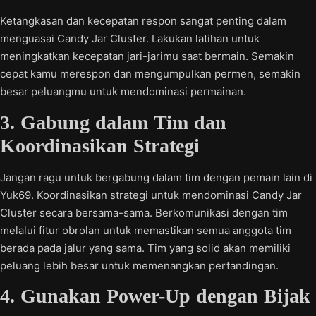
Ketangkasan dan kecepatan respon sangat penting dalam
menguasai Candy Jar Cluster. Lakukan latihan untuk
meningkatkan kecepatan jari-jarimu saat bermain. Semakin
cepat kamu merespon dan mengumpulkan permen, semakin
besar peluangmu untuk mendominasi permainan.
3. Gabung dalam Tim dan
Koordinasikan Strategi
Jangan ragu untuk bergabung dalam tim dengan pemain lain di
Yuk69. Koordinasikan strategi untuk mendominasi Candy Jar
Cluster secara bersama-sama. Berkomunikasi dengan tim
melalui fitur obrolan untuk memastikan semua anggota tim
berada pada jalur yang sama. Tim yang solid akan memiliki
peluang lebih besar untuk memenangkan pertandingan.
4. Gunakan Power-Up dengan Bijak