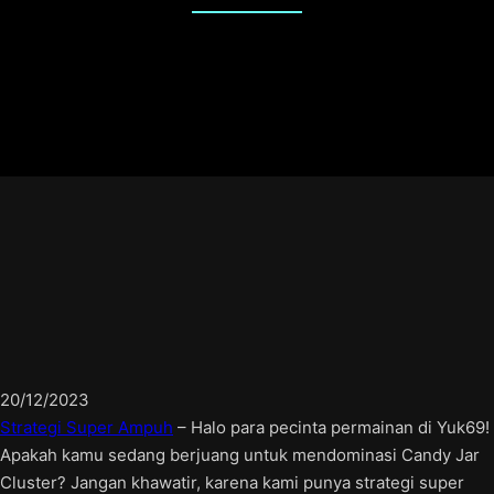
20/12/2023
Strategi Super Ampuh
– Halo para pecinta permainan di Yuk69!
Apakah kamu sedang berjuang untuk mendominasi Candy Jar
Cluster? Jangan khawatir, karena kami punya strategi super