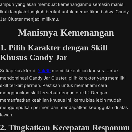
ampuh yang akan membuat kemenanganmu semakin manis!
Ikuti langkah-langkah berikut untuk memastikan bahwa Candy
Jar Cluster menjadi milikmu.
Manisnya Kemenangan
1. Pilih Karakter dengan Skill
Khusus Candy Jar
Setiap karakter di
Yuk69
memiliki keahlian khusus. Untuk
mendominasi Candy Jar Cluster, pilih karakter yang memiliki
skill terkait permen. Pastikan untuk memahami cara
menggunakan skill tersebut dengan efektif. Dengan
memanfaatkan keahlian khusus ini, kamu bisa lebih mudah
mengumpulkan permen dan mendapatkan keunggulan di atas
lawan.
2. Tingkatkan Kecepatan Responmu