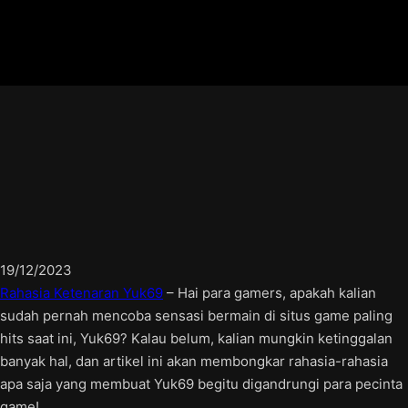
19/12/2023
Rahasia Ketenaran Yuk69
– Hai para gamers, apakah kalian
sudah pernah mencoba sensasi bermain di situs game paling
hits saat ini, Yuk69? Kalau belum, kalian mungkin ketinggalan
banyak hal, dan artikel ini akan membongkar rahasia-rahasia
apa saja yang membuat Yuk69 begitu digandrungi para pecinta
game!