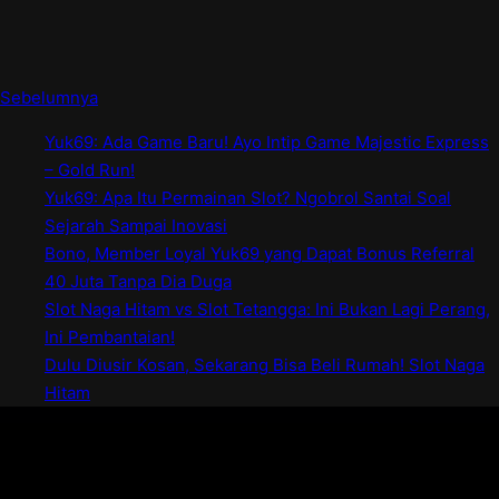
Sebelumnya
Yuk69: Ada Game Baru! Ayo Intip Game Majestic Express
– Gold Run!
Yuk69: Apa Itu Permainan Slot? Ngobrol Santai Soal
Sejarah Sampai Inovasi
Bono, Member Loyal Yuk69 yang Dapat Bonus Referral
40 Juta Tanpa Dia Duga
Slot Naga Hitam vs Slot Tetangga: Ini Bukan Lagi Perang,
Ini Pembantaian!
Dulu Diusir Kosan, Sekarang Bisa Beli Rumah! Slot Naga
Hitam