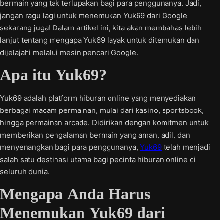
bermain yang tak terlupakan bagi para penggunanya. Jadi,
jangan ragu lagi untuk menemukan Yuk69 dari Google
sekarang juga! Dalam artikel ini, kita akan membahas lebih
lanjut tentang mengapa Yuk69 layak untuk ditemukan dan
dijelajahi melalui mesin pencari Google.
Apa itu Yuk69?
Yuk69 adalah platform hiburan online yang menyediakan
berbagai macam permainan, mulai dari kasino, sportsbook,
hingga permainan arcade. Didirikan dengan komitmen untuk
memberikan pengalaman bermain yang aman, adil, dan
menyenangkan bagi para penggunanya,
Yuk69
telah menjadi
salah satu destinasi utama bagi pecinta hiburan online di
seluruh dunia.
Mengapa Anda Harus
Menemukan Yuk69 dari