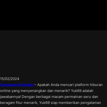
15/02/2024
Temukan di Google
– Apakah Anda mencari platform hiburan
online yang menyenangkan dan menarik? Yuk69 adalah
jawabannya! Dengan berbagai macam permainan seru dan
beragam fitur menarik, Yuk69 siap memberikan pengalaman