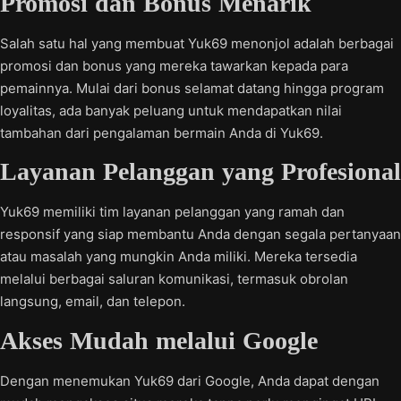
Promosi dan Bonus Menarik
Salah satu hal yang membuat Yuk69 menonjol adalah berbagai
promosi dan bonus yang mereka tawarkan kepada para
pemainnya. Mulai dari bonus selamat datang hingga program
loyalitas, ada banyak peluang untuk mendapatkan nilai
tambahan dari pengalaman bermain Anda di Yuk69.
Layanan Pelanggan yang Profesional
Yuk69 memiliki tim layanan pelanggan yang ramah dan
responsif yang siap membantu Anda dengan segala pertanyaan
atau masalah yang mungkin Anda miliki. Mereka tersedia
melalui berbagai saluran komunikasi, termasuk obrolan
langsung, email, dan telepon.
Akses Mudah melalui Google
Dengan menemukan Yuk69 dari Google, Anda dapat dengan