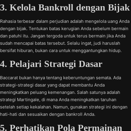
3. Kelola Bankroll dengan Bijak
Rahasia terbesar dalam perjudian adalah mengelola uang Anda
dengan bijak. Tentukan batas kerugian Anda sebelum bermain
dan patuhi itu. Jangan tergoda untuk terus bermain jika Anda
sudah mencapai batas tersebut. Selalu ingat, judi haruslah
bersifat hiburan, bukan cara untuk menggantungkan hidup.
4. Pelajari Strategi Dasar
Baccarat bukan hanya tentang keberuntungan semata. Ada
strategi-strategi dasar yang dapat membantu Anda
meningkatkan peluang kemenangan. Salah satunya adalah
strategi Martingale, di mana Anda meningkatkan taruhan
setelah setiap kekalahan. Namun, gunakan strategi ini dengan
hati-hati dan sesuaikan dengan bankroll Anda.
5. Perhatikan Pola Permainan