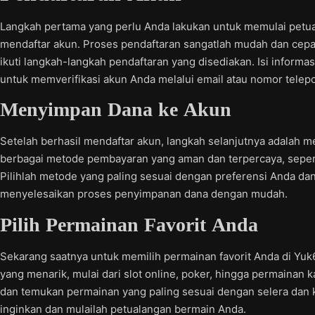
Langkah pertama yang perlu Anda lakukan untuk memulai petu
mendaftar akun. Proses pendaftaran sangatlah mudah dan cepa
ikuti langkah-langkah pendaftaran yang disediakan. Isi informa
untuk memverifikasi akun Anda melalui email atau nomor telep
Menyimpan Dana ke Akun
Setelah berhasil mendaftar akun, langkah selanjutnya adalah
berbagai metode pembayaran yang aman dan terpercaya, seperti 
Pilihlah metode yang paling sesuai dengan preferensi Anda dan
menyelesaikan proses penyimpanan dana dengan mudah.
Pilih Permainan Favorit Anda
Sekarang saatnya untuk memilih permainan favorit Anda di Y
yang menarik, mulai dari slot online, poker, hingga permainan 
dan temukan permainan yang paling sesuai dengan selera dan 
inginkan dan mulailah petualangan bermain Anda.