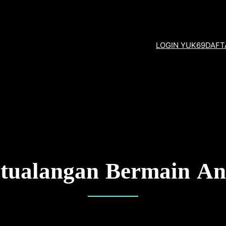
LOGIN YUK69
DAFT
etualangan Bermain An