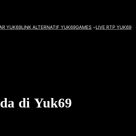
AR YUK69
LINK ALTERNATIF YUK69
GAMES
LIVE RTP YUK69
da di Yuk69