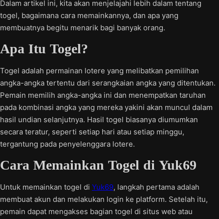
Dalam artikel ini, kita akan menjelajahi lebih dalam tentang
togel, bagaimana cara memainkannya, dan apa yang
membuatnya begitu menarik bagi banyak orang.
Apa Itu Togel?
Togel adalah permainan lotere yang melibatkan pemilihan
angka-angka tertentu dari serangkaian angka yang ditentukan.
Pemain memilih angka-angka ini dan menempatkan taruhan
pada kombinasi angka yang mereka yakini akan muncul dalam
hasil undian selanjutnya. Hasil togel biasanya diumumkan
secara teratur, seperti setiap hari atau setiap minggu,
tergantung pada penyelenggara lotere.
Cara Memainkan Togel di Yuk69
Untuk memainkan togel di
Yuk69
, langkah pertama adalah
membuat akun dan melakukan login ke platform. Setelah itu,
pemain dapat mengakses bagian togel di situs web atau