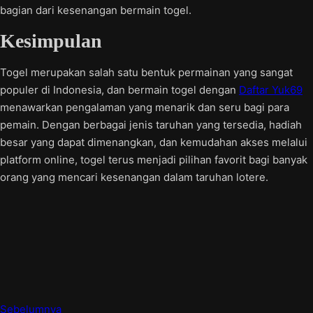
bagian dari kesenangan bermain togel.
Kesimpulan
Togel merupakan salah satu bentuk permainan yang sangat
populer di Indonesia, dan bermain togel dengan
Daftar Yuk69
menawarkan pengalaman yang menarik dan seru bagi para
pemain. Dengan berbagai jenis taruhan yang tersedia, hadiah
besar yang dapat dimenangkan, dan kemudahan akses melalui
platform online, togel terus menjadi pilihan favorit bagi banyak
orang yang mencari kesenangan dalam taruhan lotere.
Sebelumnya