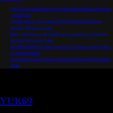
Yuk69: Ada Game Baru! Ayo Intip Game Majestic Express
– Gold Run!
Yuk69: Apa Itu Permainan Slot? Ngobrol Santai Soal
Sejarah Sampai Inovasi
Bono, Member Loyal Yuk69 yang Dapat Bonus Referral
40 Juta Tanpa Dia Duga
Slot Naga Hitam vs Slot Tetangga: Ini Bukan Lagi Perang,
Ini Pembantaian!
Dulu Diusir Kosan, Sekarang Bisa Beli Rumah! Slot Naga
Hitam
YUK69