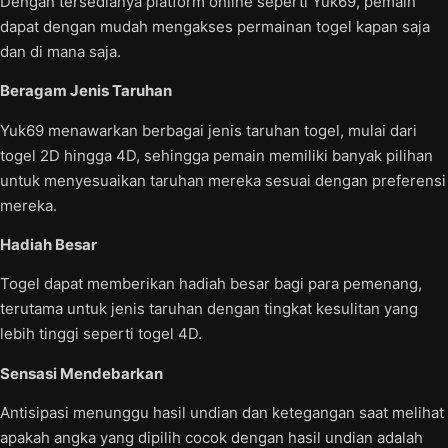
Dengan tersedianya platform online seperti Yuk69, pemain
dapat dengan mudah mengakses permainan togel kapan saja
dan di mana saja.
Beragam Jenis Taruhan
Yuk69 menawarkan berbagai jenis taruhan togel, mulai dari
togel 2D hingga 4D, sehingga pemain memiliki banyak pilihan
untuk menyesuaikan taruhan mereka sesuai dengan preferensi
mereka.
Hadiah Besar
Togel dapat memberikan hadiah besar bagi para pemenang,
terutama untuk jenis taruhan dengan tingkat kesulitan yang
lebih tinggi seperti togel 4D.
Sensasi Mendebarkan
Antisipasi menunggu hasil undian dan ketegangan saat melihat
apakah angka yang dipilih cocok dengan hasil undian adalah