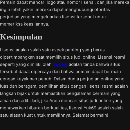
Pemain dapat mencari logo atau nomor lisensi, dan jika mereka
ingin lebih yakin, mereka dapat menghubungi otoritas
perjudian yang mengeluarkan lisensi tersebut untuk
memeriksa keasliannya.
Kesimpulan
Lisensi adalah salah satu aspek penting yang harus
dipertimbangkan saat memilih situs judi online. Lisensi resmi
seperti yang dimiliki oleh
Yuk 69
adalah tanda bahwa situs
tersebut dapat dipercaya dan bahwa pemain dapat bermain
dengan keyakinan penuh. Dalam dunia perjudian online yang
luas dan beragam, pemilihan situs dengan lisensi resmi adalah
langkah bijak untuk memastikan pengalaman bermain yang
aman dan adil. Jadi, jika Anda mencari situs judi online yang
menawarkan hiburan berkualitas, lisensi Yuk69 adalah salah
satu alasan kuat untuk memilihnya. Selamat bermain!