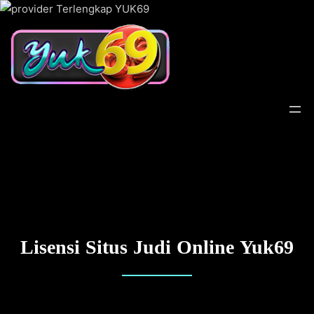
Lewati
ke
konten
Lisensi Situs Judi Online Yuk69