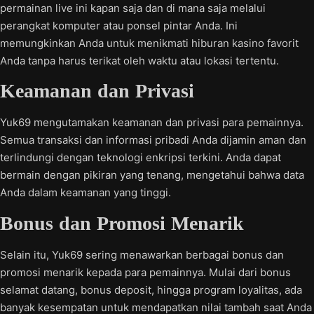
permainan live ini kapan saja dan di mana saja melalui
perangkat komputer atau ponsel pintar Anda. Ini
memungkinkan Anda untuk menikmati hiburan kasino favorit
Anda tanpa harus terikat oleh waktu atau lokasi tertentu.
Keamanan dan Privasi
Yuk69 mengutamakan keamanan dan privasi para pemainnya.
Semua transaksi dan informasi pribadi Anda dijamin aman dan
terlindungi dengan teknologi enkripsi terkini. Anda dapat
bermain dengan pikiran yang tenang, mengetahui bahwa data
Anda dalam keamanan yang tinggi.
Bonus dan Promosi Menarik
Selain itu, Yuk69 sering menawarkan berbagai bonus dan
promosi menarik kepada para pemainnya. Mulai dari bonus
selamat datang, bonus deposit, hingga program loyalitas, ada
banyak kesempatan untuk mendapatkan nilai tambah saat Anda