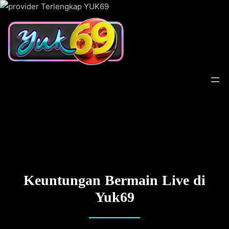
Lewati
ke
konten
Keuntungan Bermain Live di
Yuk69