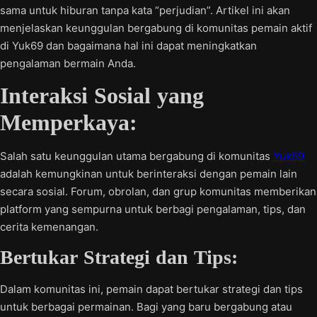
sama untuk hiburan tanpa kata “perjudian”. Artikel ini akan
menjelaskan keunggulan bergabung di komunitas pemain aktif
di Yuk69 dan bagaimana hal ini dapat meningkatkan
pengalaman bermain Anda.
Interaksi Sosial yang
Memperkaya:
Salah satu keunggulan utama bergabung di komunitas
Yuk69
adalah kemungkinan untuk berinteraksi dengan pemain lain
secara sosial. Forum, obrolan, dan grup komunitas memberikan
platform yang sempurna untuk berbagi pengalaman, tips, dan
cerita kemenangan.
Bertukar Strategi dan Tips:
Dalam komunitas ini, pemain dapat bertukar strategi dan tips
untuk berbagai permainan. Bagi yang baru bergabung atau