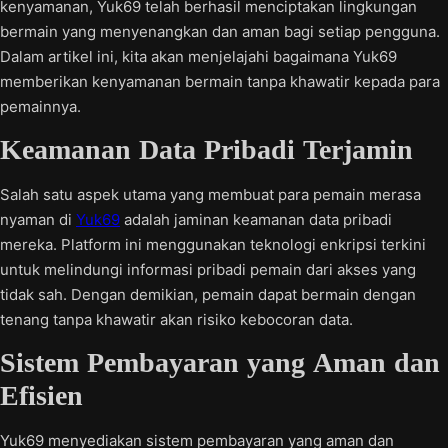
kenyamanan, Yuk69 telah berhasil menciptakan lingkungan
bermain yang menyenangkan dan aman bagi setiap pengguna.
Dalam artikel ini, kita akan menjelajahi bagaimana Yuk69
memberikan kenyamanan bermain tanpa khawatir kepada para
pemainnya.
Keamanan Data Pribadi Terjamin
Salah satu aspek utama yang membuat para pemain merasa
nyaman di
Yuk69
adalah jaminan keamanan data pribadi
mereka. Platform ini menggunakan teknologi enkripsi terkini
untuk melindungi informasi pribadi pemain dari akses yang
tidak sah. Dengan demikian, pemain dapat bermain dengan
tenang tanpa khawatir akan risiko kebocoran data.
Sistem Pembayaran yang Aman dan
Efisien
Yuk69 menyediakan sistem pembayaran yang aman dan