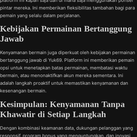
platform ini kapan saja dan di mana saja menggunakan ponsel
pintar mereka. Ini memberikan fleksibilitas tambahan bagi para
pemain yang selalu dalam perjalanan.
Kebijakan Permainan Bertanggung
Jawab
Kenyamanan bermain juga diperkuat oleh kebijakan permainan
bertanggung jawab di Yuk69. Platform ini memberikan pemain
opsi untuk menetapkan batas permainan, membatasi waktu
bermain, atau menonaktifkan akun mereka sementara. Ini
adalah langkah proaktif untuk memastikan kenyamanan dan
kesenangan bermain.
Kesimpulan: Kenyamanan Tanpa
Khawatir di Setiap Langkah
Dengan kombinasi keamanan data, dukungan pelanggan yang
responsif, program bonus yang menguntungkan, dan inovasi